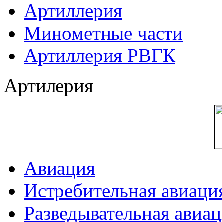
Артиллерия
Минометные части
Артиллерия РВГК
Артилерия
Авиация
Истребительная авиаци
Разведывательная авиа