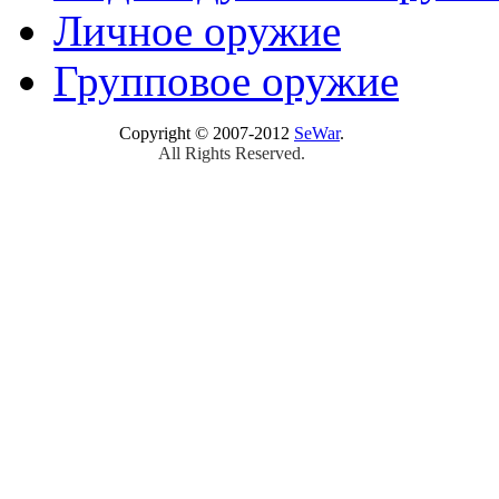
Личное оружие
Групповое оружие
Copyright © 2007-2012
SeWar
.
All Rights Reserved.