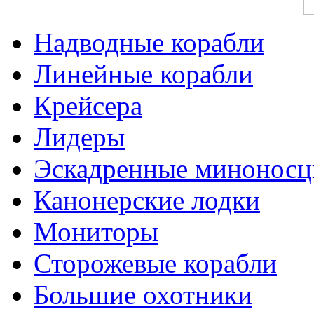
Надводные корабли
Линейные корабли
Крейсера
Лидеры
Эскадренные минонос
Канонерские лодки
Мониторы
Сторожевые корабли
Большие охотники