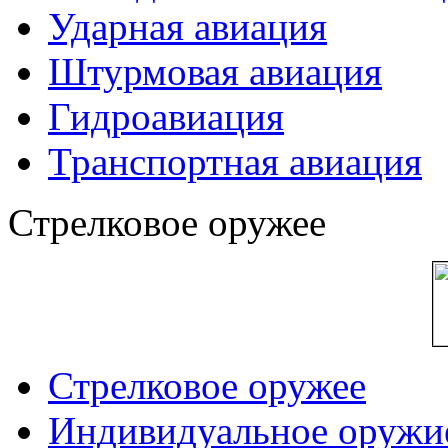
Ударная авиация
Штурмовая авиация
Гидроавиация
Транспортная авиация
Стрелковое оружее
Стрелковое оружее
Индивидуальное оружи