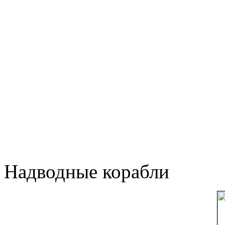
Надводные корабли