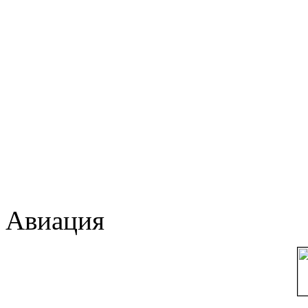
Авиация