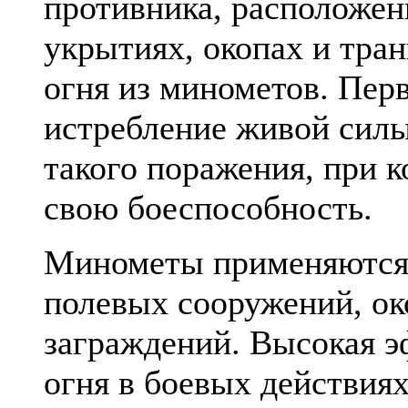
противника, расположен
укрытиях, окопах и тра
огня из минометов. Перв
истребление живой силы
такого поражения, при 
свою боеспособность.
Минометы применяются 
полевых сооружений, ок
заграждений. Высокая 
огня в боевых действия