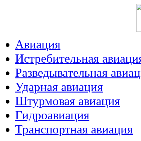
Авиация
Истребительная авиаци
Разведывательная авиа
Ударная авиация
Штурмовая авиация
Гидроавиация
Транспортная авиация