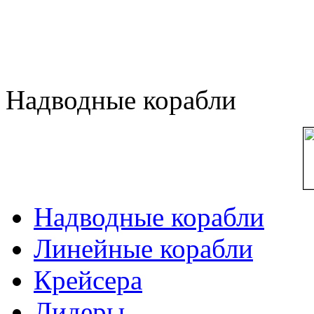
Надводные корабли
Надводные корабли
Линейные корабли
Крейсера
Лидеры