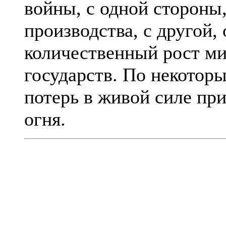
войны, с одной стороны,
производства, с другой
количественный рост м
государств. По некотор
потерь в живой силе пр
огня.