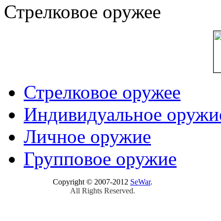
Стрелковое оружее
Стрелковое оружее
Индивидуальное оружи
Личное оружие
Групповое оружие
Copyright © 2007-2012
SeWar
.
All Rights Reserved.