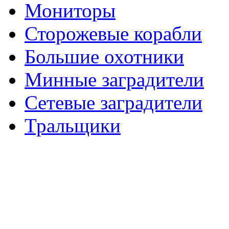
Мониторы
Сторожевые корабли
Большие охотники
Минные заградители
Сетевые заградители
Тральщики