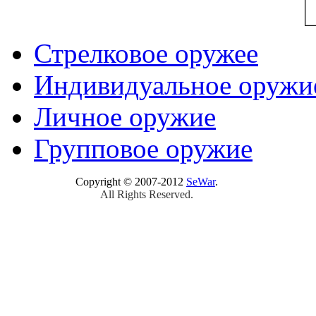
Стрелковое оружее
Индивидуальное оружи
Личное оружие
Групповое оружие
Copyright © 2007-2012
SeWar
.
All Rights Reserved.