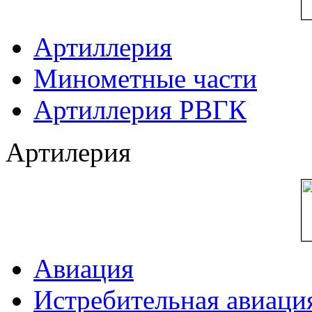
Артиллерия
Минометные части
Артиллерия РВГК
Артилерия
Авиация
Истребительная авиаци