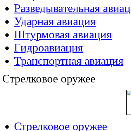
Разведывательная авиа
Ударная авиация
Штурмовая авиация
Гидроавиация
Транспортная авиация
Стрелковое оружее
Стрелковое оружее