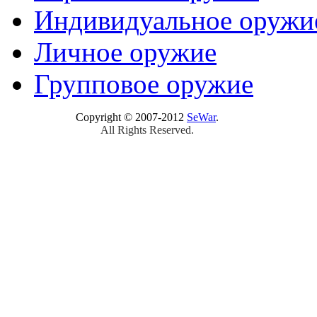
Индивидуальное оружи
Личное оружие
Групповое оружие
Copyright © 2007-2012
SeWar
.
All Rights Reserved.