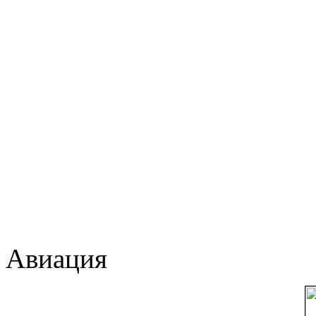
Авиация