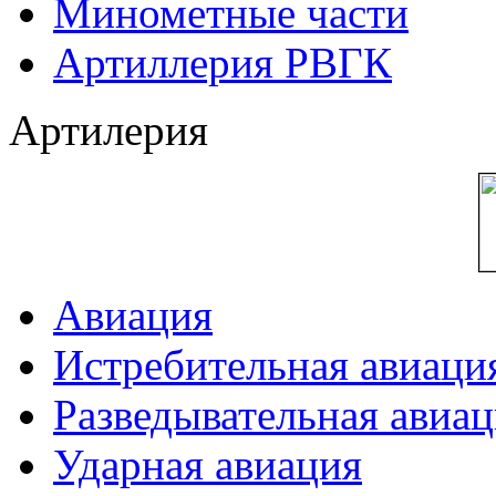
Минометные части
Артиллерия РВГК
Артилерия
Авиация
Истребительная авиаци
Разведывательная авиа
Ударная авиация