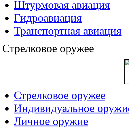
Штурмовая авиация
Гидроавиация
Транспортная авиация
Стрелковое оружее
Стрелковое оружее
Индивидуальное оружи
Личное оружие