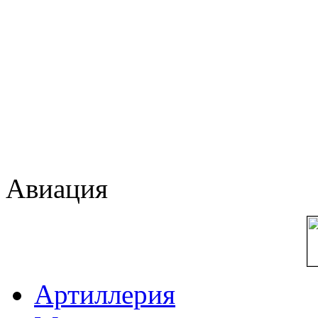
Авиация
Артиллерия