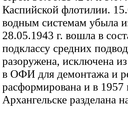
Каспийской флотилии. 15.
водным системам убыла из
28.05.1943 г. вошла в сост
подклассу средних подвод
разоружена, исключена из
в ОФИ для демонтажа и ре
расформирована и в 1957 г
Архангельске разделана на