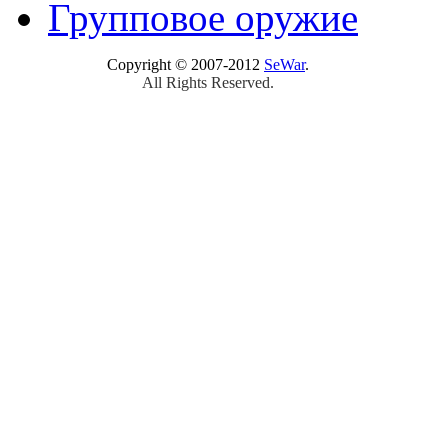
Групповое оружие
Copyright © 2007-2012
SeWar
.
All Rights Reserved.