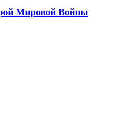
орой Мировой Войны