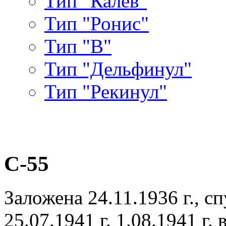
Тип "Калев"
Тип "Ронис"
Тип "В"
Тип "Дельфинул"
Тип "Рекинул"
С-55
Заложена 24.11.1936 г., сп
25.07.1941 г. 1.08.1941 г.