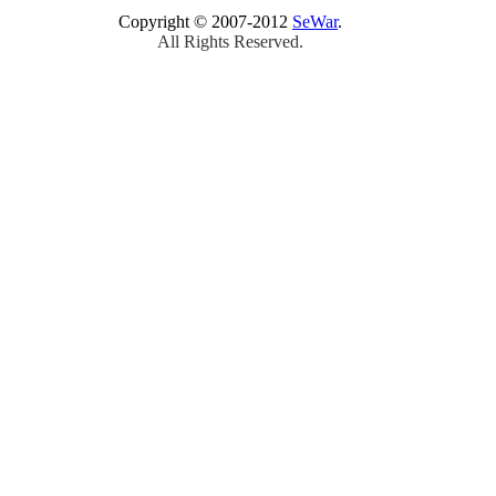
Copyright © 2007-2012
SeWar
.
All Rights Reserved.