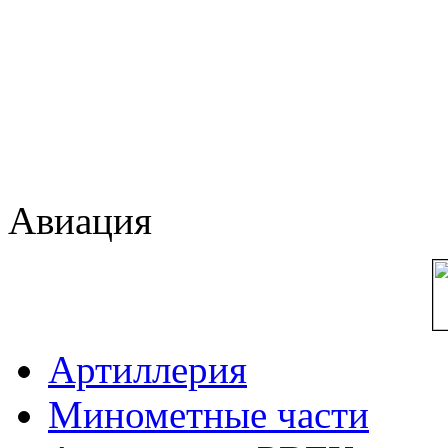
Авиация
Артиллерия
Минометные части