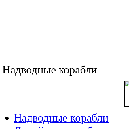
Надводные корабли
Надводные корабли