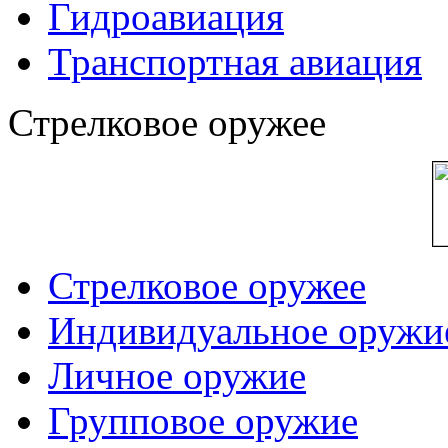
Гидроавиация
Транспортная авиация
Стрелковое оружее
Стрелковое оружее
Индивидуальное оружи
Личное оружие
Групповое оружие