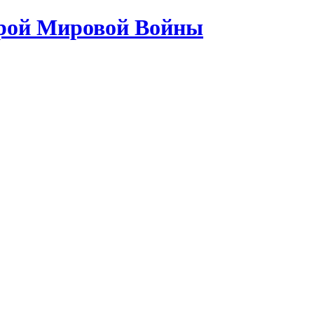
орой Мировой Войны