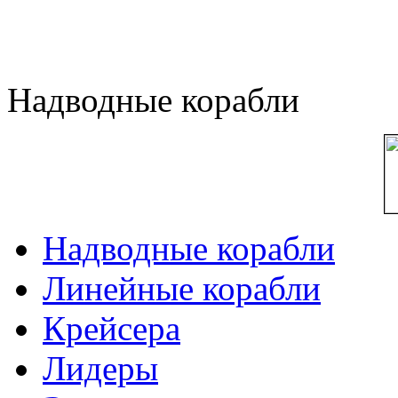
Надводные корабли
Надводные корабли
Линейные корабли
Крейсера
Лидеры