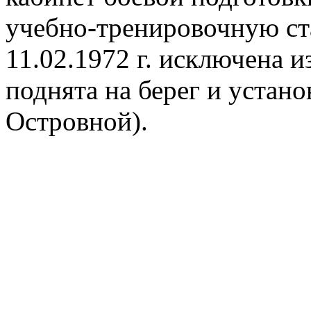
учебно-тренировочную ст
11.02.1972 г. исключена 
поднята на берег и установ
Островной).