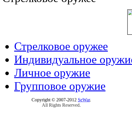
Стрелковое оружее
Индивидуальное оружи
Личное оружие
Групповое оружие
Copyright © 2007-2012
SeWar
.
All Rights Reserved.