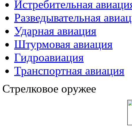
Истребительная авиаци
Разведывательная авиа
Ударная авиация
Штурмовая авиация
Гидроавиация
Транспортная авиация
Стрелковое оружее