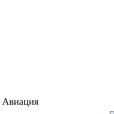
Авиация