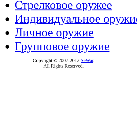
Стрелковое оружее
Индивидуальное оружи
Личное оружие
Групповое оружие
Copyright © 2007-2012
SeWar
.
All Rights Reserved.