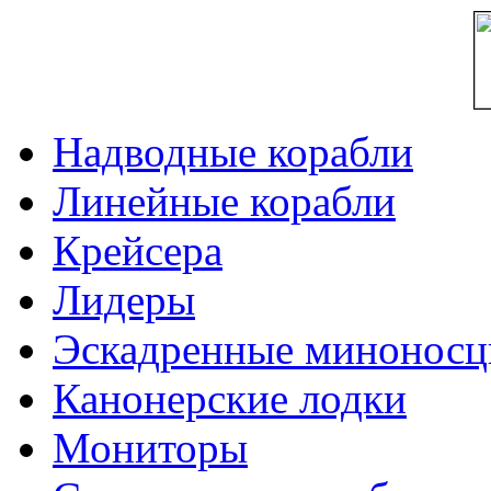
Надводные корабли
Линейные корабли
Крейсера
Лидеры
Эскадренные минонос
Канонерские лодки
Мониторы