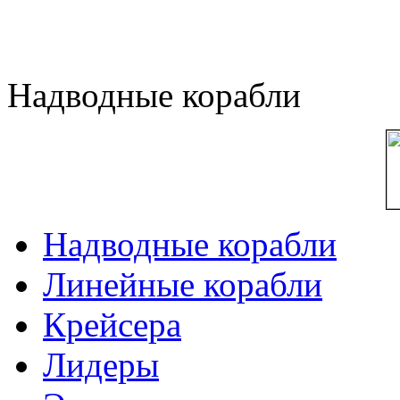
Надводные корабли
Надводные корабли
Линейные корабли
Крейсера
Лидеры