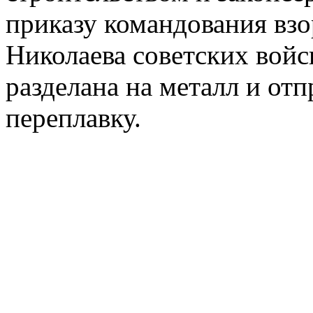
приказу командования взор
Николаева советских войс
разделана на металл и от
переплавку.