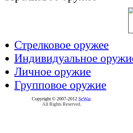
Стрелковое оружее
Индивидуальное оружи
Личное оружие
Групповое оружие
Copyright © 2007-2012
SeWar
.
All Rights Reserved.