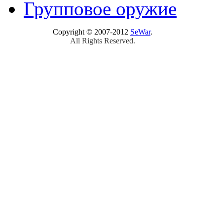
Групповое оружие
Copyright © 2007-2012
SeWar
.
All Rights Reserved.