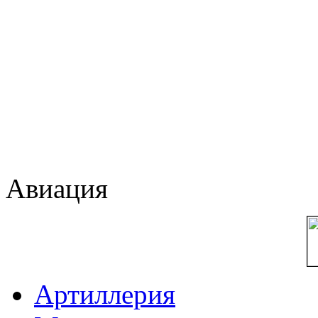
Авиация
Артиллерия