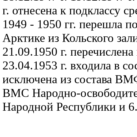
г. отнесена к подклассу с
1949 - 1950 гг. перешла п
Арктике из Кольского зал
21.09.1950 г. перечислена
23.04.1953 г. входила в со
исключена из состава ВМ
ВМС Народно-освободите
Народной Республики и 6.