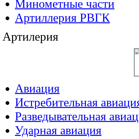
Минометные части
Артиллерия РВГК
Артилерия
Авиация
Истребительная авиаци
Разведывательная авиа
Ударная авиация