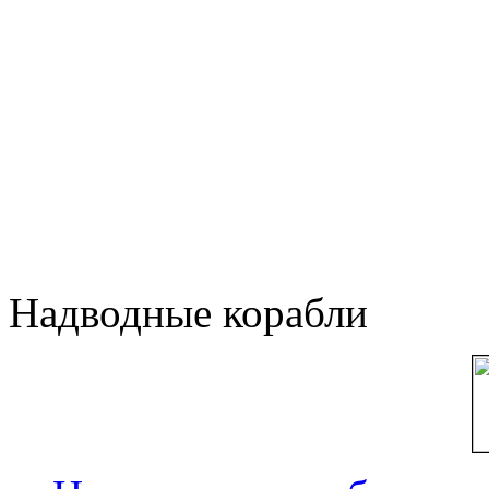
Надводные корабли