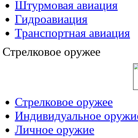
Штурмовая авиация
Гидроавиация
Транспортная авиация
Стрелковое оружее
Стрелковое оружее
Индивидуальное оружи
Личное оружие