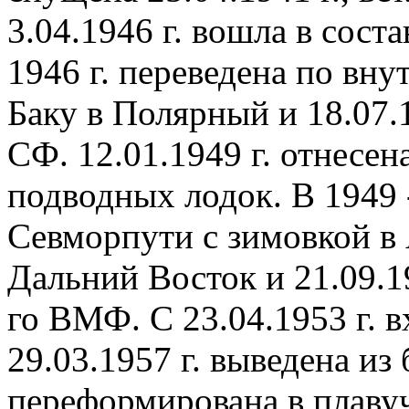
3.04.1946 г. вошла в сос
1946 г. переведена по вн
Баку в Полярный и 18.07.1
СФ. 12.01.1949 г. отнесен
подводных лодок. В 1949 -
Севморпути с зимовкой в 
Дальний Восток и 21.09.19
го ВМФ. С 23.04.1953 г. 
29.03.1957 г. выведена из
переформирована в плаву