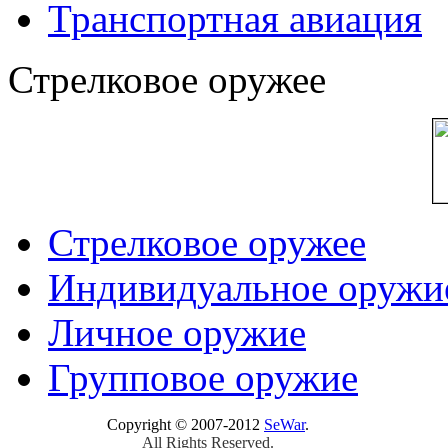
Транспортная авиация
Стрелковое оружее
Стрелковое оружее
Индивидуальное оружи
Личное оружие
Групповое оружие
Copyright © 2007-2012
SeWar
.
All Rights Reserved.