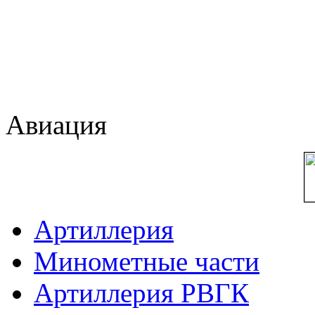
Авиация
Артиллерия
Минометные части
Артиллерия РВГК