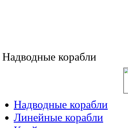
Надводные корабли
Надводные корабли
Линейные корабли