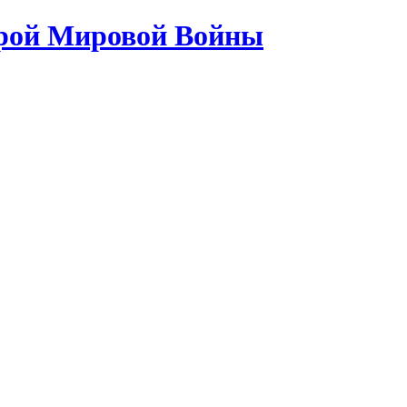
орой Мировой Войны