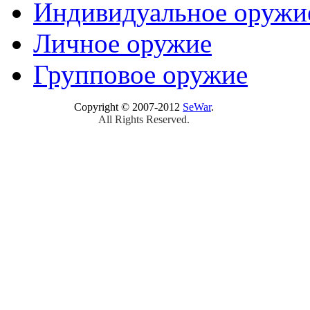
Индивидуальное оружи
Личное оружие
Групповое оружие
Copyright © 2007-2012
SeWar
.
All Rights Reserved.