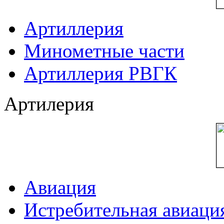
Артиллерия
Минометные части
Артиллерия РВГК
Артилерия
Авиация
Истребительная авиаци