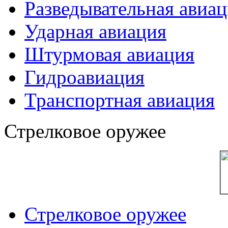
Разведывательная авиа
Ударная авиация
Штурмовая авиация
Гидроавиация
Транспортная авиация
Стрелковое оружее
Стрелковое оружее