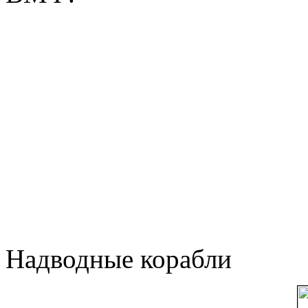
Надводные корабли