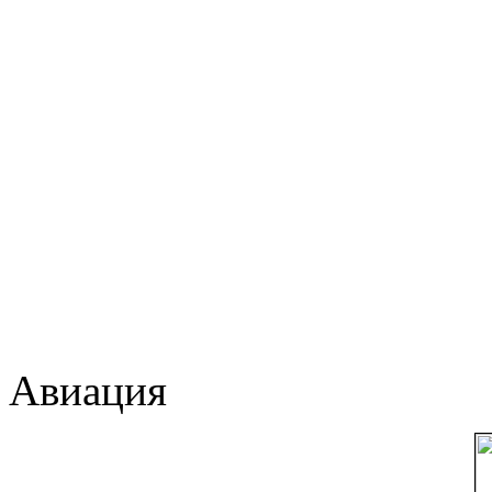
Авиация