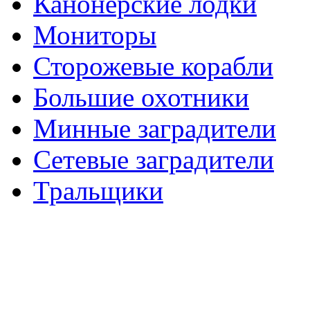
Канонерские лодки
Мониторы
Сторожевые корабли
Большие охотники
Минные заградители
Сетевые заградители
Тральщики