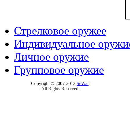
Стрелковое оружее
Индивидуальное оружи
Личное оружие
Групповое оружие
Copyright © 2007-2012
SeWar
.
All Rights Reserved.